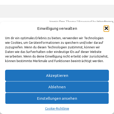
Iconic One
Theme | Powered by
Wordpress
Einwilligung verwalten
Um dir ein optimales Erlebnis zu bieten, verwenden wir Technologien
wie Cookies, um Geräteinformationen zu speichern und/oder darauf
zuzugreifen. Wenn du diesen Technologien zustimmst, können wir
Daten wie das Surfverhalten oder eindeutige IDs auf dieser Website
verarbeiten. Wenn du deine Einwilligung nicht erteilst oder zurückziehst,
können bestimmte Merkmale und Funktionen beeinträchtigt werden.
Akzeptieren
Ablehnen
Einstellungen ansehen
Cookie-Richtlinie